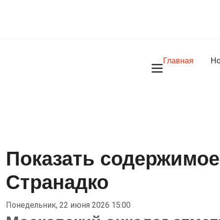
Главная
Но
Показать содержимое 
Странадко
Понедельник, 22 июня 2026 15:00