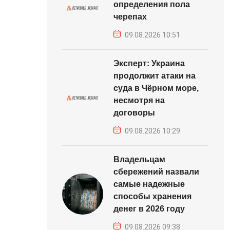
определения пола
черепах
09.08.2026 10:51
Эксперт: Украина
продолжит атаки на
суда в Чёрном море,
несмотря на
договоры
09.08.2026 10:29
Владельцам
сбережений назвали
самые надежные
способы хранения
денег в 2026 году
09.08.2026 09:38