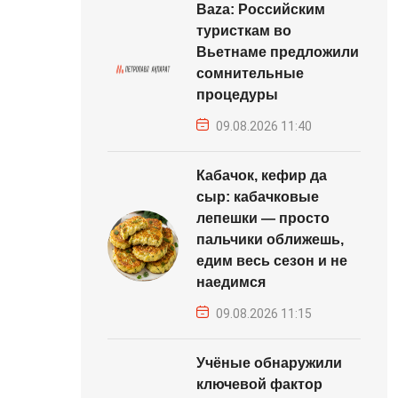
Baza: Российским
туристкам во
Вьетнаме предложили
сомнительные
процедуры
09.08.2026 11:40
Кабачок, кефир да
сыр: кабачковые
лепешки — просто
пальчики оближешь,
едим весь сезон и не
наедимся
09.08.2026 11:15
Учёные обнаружили
ключевой фактор