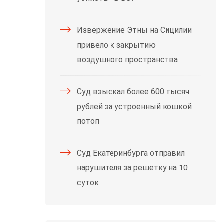
Извержение Этны на Сицилии
привело к закрытию
воздушного пространства
Суд взыскал более 600 тысяч
рублей за устроенный кошкой
потоп
Суд Екатеринбурга отправил
нарушителя за решетку на 10
суток