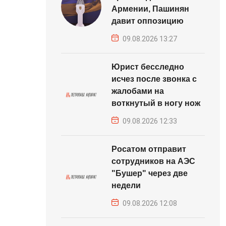
Армении, Пашинян
давит оппозицию
09.08.2026 13:27
Юрист бесследно
исчез после звонка с
жалобами на
воткнутый в ногу нож
09.08.2026 12:33
Росатом отправит
сотрудников на АЭС
"Бушер" через две
недели
09.08.2026 12:08