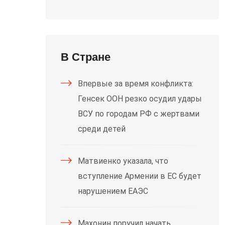
В Стране
Впервые за время конфликта:
Генсек ООН резко осудил удары
ВСУ по городам РФ с жертвами
среди детей
Матвиенко указала, что
вступление Армении в ЕС будет
нарушением ЕАЭС
Махонин поручил начать