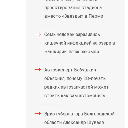
проектирование стадиона
вместо «Звезды» в Перми
Семь человек заразились
кишечной инфекцией на озере в
Башкирии: пляж закрыли
Автоэксперт Бабушкин
объяснил, почему 3D-печать
редких автозапчастей может
стоить как сам автомобиль
Врио губернатора Белгородской
области Александр Шуваев