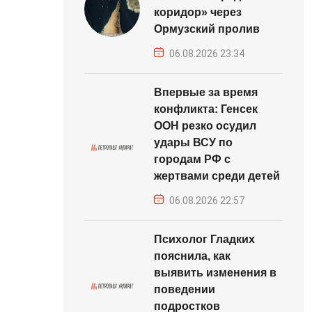
коридор» через
Ормузский пролив
06.08.2026 23:34
Впервые за время
конфликта: Генсек
ООН резко осудил
удары ВСУ по
городам РФ с
жертвами среди детей
06.08.2026 22:57
Психолог Гладких
пояснила, как
выявить изменения в
поведении
подростков