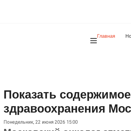
Главная
Но
Показать содержимое 
здравоохранения Мо
Понедельник, 22 июня 2026 15:00