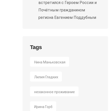
встретился с Героем России и
Почётным гражданином
региона Евгением Поддубным
Tags
Нина Маньковская
Лилия Гладких
незаконное проживание
Ирина Горб