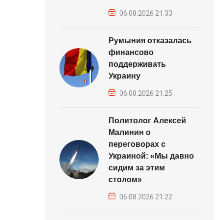
06.08.2026 21:33
Румыния отказалась
финансово
поддерживать
Украину
06.08.2026 21:25
Политолог Алексей
Малинин о
переговорах с
Украиной: «Мы давно
сидим за этим
столом»
06.08.2026 21:22