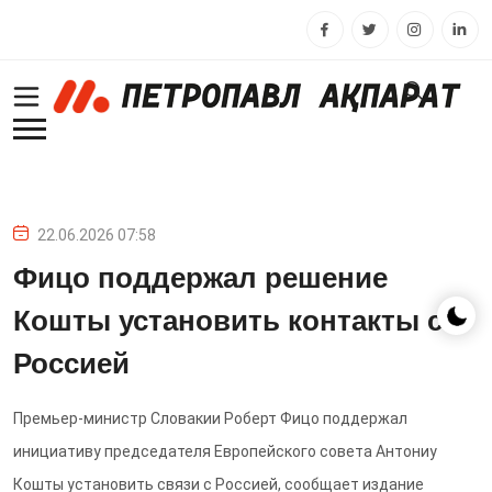
22.06.2026 07:58
Фицо поддержал решение
Кошты установить контакты с
Россией
Премьер-министр Словакии Роберт Фицо поддержал
инициативу председателя Европейского совета Антониу
Кошты установить связи с Россией, сообщает издание