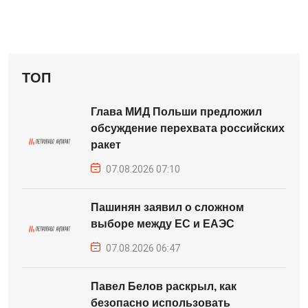
ТОП
Глава МИД Польши предложил
обсуждение перехвата российских
ракет
07.08.2026 07:10
Пашинян заявил о сложном
выборе между ЕС и ЕАЭС
07.08.2026 06:47
Павел Белов раскрыл, как
безопасно использовать