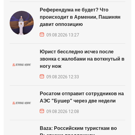
Референдума не будет? Что
происходит в Армении, Пашинян
давит оппозицию
09.08.2026 13:27
Юрист бесследно исчез после
звонка с жалобами на воткнутый в
ногу нож
09.08.2026 12:33
Росатом отправит сотрудников на
АЭС "Бушер" через две недели
09.08.2026 12:08
Baza: Российским туристкам во