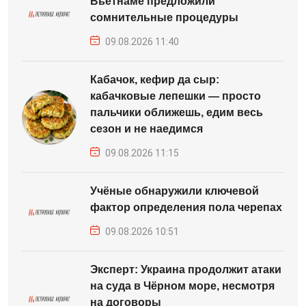
Вьетнаме предложили
сомнительные процедуры
09.08.2026 11:40
Кабачок, кефир да сыр:
кабачковые лепешки — просто
пальчики оближешь, едим весь
сезон и не наедимся
09.08.2026 11:15
Учёные обнаружили ключевой
фактор определения пола черепах
09.08.2026 10:51
Эксперт: Украина продолжит атаки
на суда в Чёрном море, несмотря
на договоры