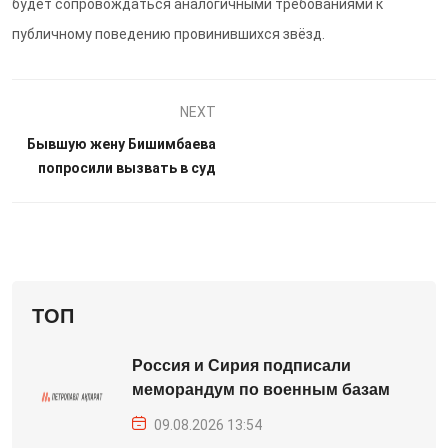
будет сопровождаться аналогичными требованиями к
публичному поведению провинившихся звёзд.
NEXT
Бывшую жену Бишимбаева
попросили вызвать в суд
ТОП
Россия и Сирия подписали
меморандум по военным базам
09.08.2026 13:54