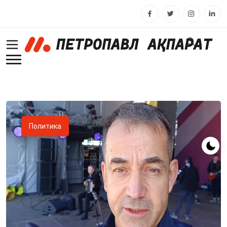
Политика