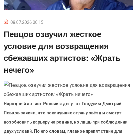
08.07.2026 00:15
Певцов озвучил жесткое
условие для возвращения
сбежавших артистов: «Жрать
нечего»
Народный артист России и депутат Госдумы Дмитрий
Певцов заявил, что покинувшие страну звёзды смогут
возобновить карьеру на родине, но лишь при соблюдении
двух условий. По его словам, главное препятствие для