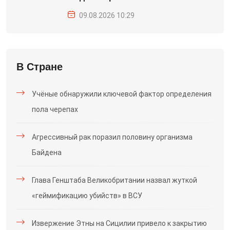
09.08.2026 10:29
В Стране
Учёные обнаружили ключевой фактор определения
пола черепах
Агрессивный рак поразил половину организма
Байдена
Глава Генштаба Великобритании назвал жуткой
«геймификацию убийств» в ВСУ
Извержение Этны на Сицилии привело к закрытию