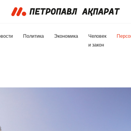
вости
Политика
Экономика
Человек
Персо
и закон