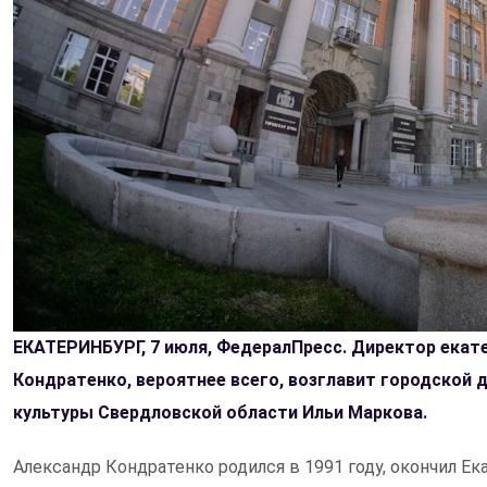
ЕКАТЕРИНБУРГ, 7 июля, ФедералПресс. Директор екате
Кондратенко, вероятнее всего, возглавит городской
культуры Свердловской области Ильи Маркова.
Александр Кондратенко родился в 1991 году, окончил Е