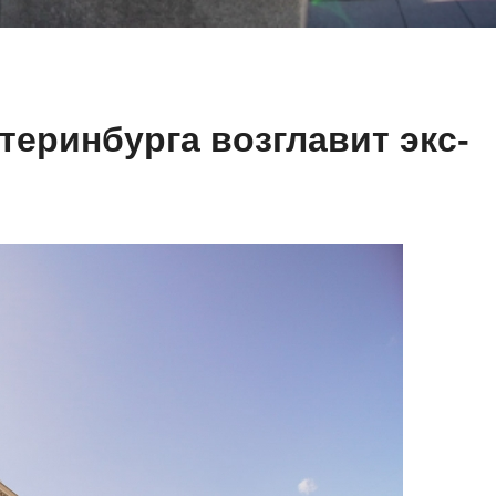
теринбурга возглавит экс-