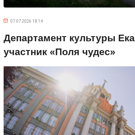
07.07.2026 18:14
Департамент культуры Ека
участник «Поля чудес»