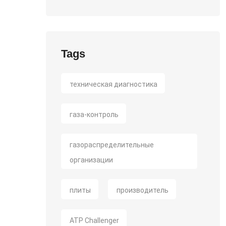
Tags
техническая диагностика
газа-контроль
газораспределительные
организации
плиты
производитель
ATP Challenger