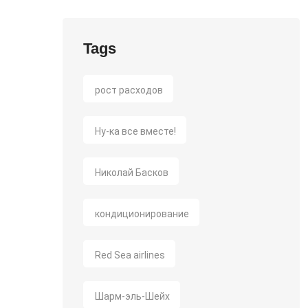
Tags
рост расходов
Ну-ка все вместе!
Николай Басков
кондиционирование
Red Sea airlines
Шарм-эль-Шейх