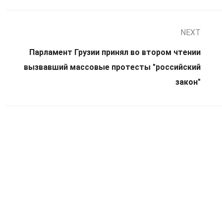
NEXT
Парламент Грузии принял во втором чтении
вызвавший массовые протесты "российский
закон"