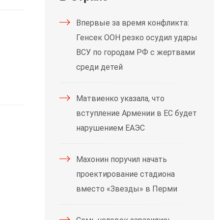
Впервые за время конфликта:
Генсек ООН резко осудил удары
ВСУ по городам РФ с жертвами
среди детей
Матвиенко указала, что
вступление Армении в ЕС будет
нарушением ЕАЭС
Махонин поручил начать
проектирование стадиона
вместо «Звезды» в Перми