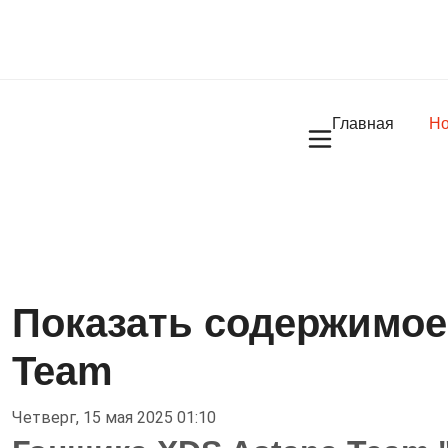
Главная
Но
Показать содержимое 
Team
Четверг, 15 мая 2025 01:10