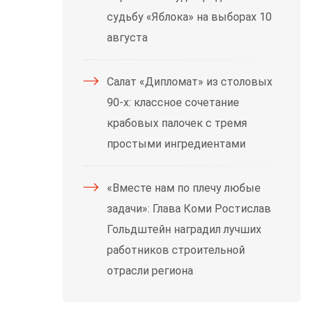
судьбу «Яблока» на выборах 10
августа
Салат «Дипломат» из столовых
90-х: классное сочетание
крабовых палочек с тремя
простыми ингредиентами
«Вместе нам по плечу любые
задачи»: Глава Коми Ростислав
Гольдштейн наградил лучших
работников строительной
отрасли региона