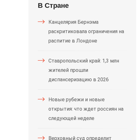
В Стране
Канцелярия Бернэма
раскритиковала ограничения на
распитие в Лондоне
Ставропольский край: 1,3 млн
жителей прошли
диспансеризацию в 2026
Новые рубежи и новые
открытия: что ждет россиян на
следующей неделе
Верховный суд определит