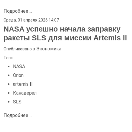
Подробнее ...
Среда, 01 апреля 2026 14:07
NASA успешно начала заправку
ракеты SLS для миссии Artemis II
Экономика
Опубликовано в
Теги
NASA
Orion
artemis II
Канаверал
SLS
Подробнее ...