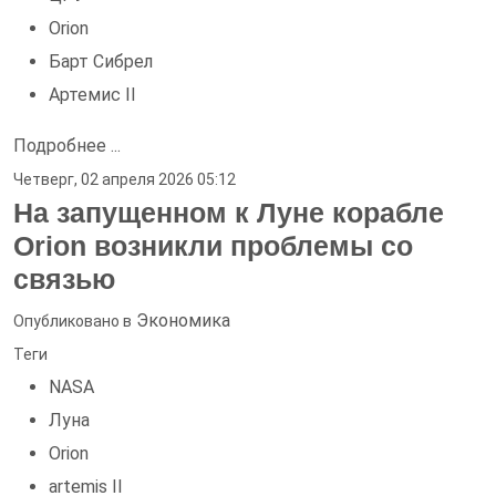
Orion
Барт Сибрел
Артемис II
Подробнее ...
Четверг, 02 апреля 2026 05:12
На запущенном к Луне корабле
Orion возникли проблемы со
связью
Экономика
Опубликовано в
Теги
NASA
Луна
Orion
artemis II