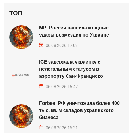
ТОП
MP: Россия нанесла мощные
удары возмездия по Украине
06.08.2026 17:08
ICE задержала украинку с
нелегальным статусом в
аэропорту Сан-Франциско
06.08.2026 16:47
Forbes: РФ уничтожила более 400
тыс. кв. м складов украинского
бизнеса
06.08.2026 16:31