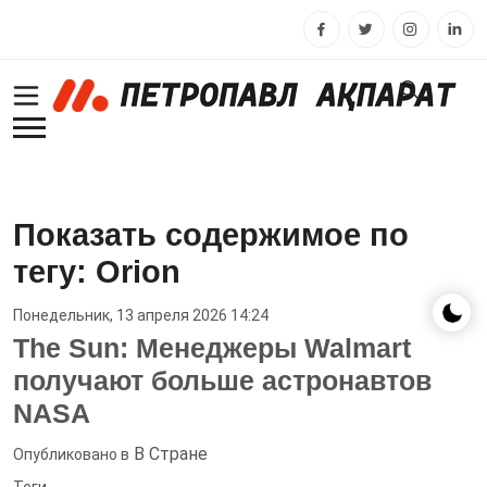
Показать содержимое по
тегу: Orion
Понедельник, 13 апреля 2026 14:24
The Sun: Менеджеры Walmart
получают больше астронавтов
NASA
В Стране
Опубликовано в