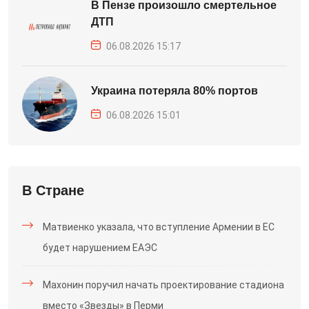
В Пензе произошло смертельное
ДТП
06.08.2026 15:17
Украина потеряла 80% портов
06.08.2026 15:01
В Стране
Матвиенко указала, что вступление Армении в ЕС
будет нарушением ЕАЭС
Махонин поручил начать проектирование стадиона
вместо «Звезды» в Перми