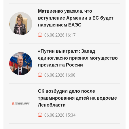
Матвиенко указала, что
вступление Армении в ЕС будет
нарушением ЕАЭС
06.08.2026 16:17
«Путин выиграл»: Запад
единогласно признал могущество
президента России
06.08.2026 16:08
СК возбудил дело после
травмирования детей на водоеме
Ленобласти
06.08.2026 15:34