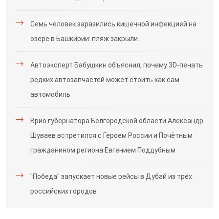
Семь человек заразились кишечной инфекцией на
озере в Башкирии: пляж закрыли
Автоэксперт Бабушкин объяснил, почему 3D-печать
редких автозапчастей может стоить как сам
автомобиль
Врио губернатора Белгородской области Александр
Шуваев встретился с Героем России и Почётным
гражданином региона Евгением Поддубным
"Победа" запускает новые рейсы в Дубай из трёх
российских городов