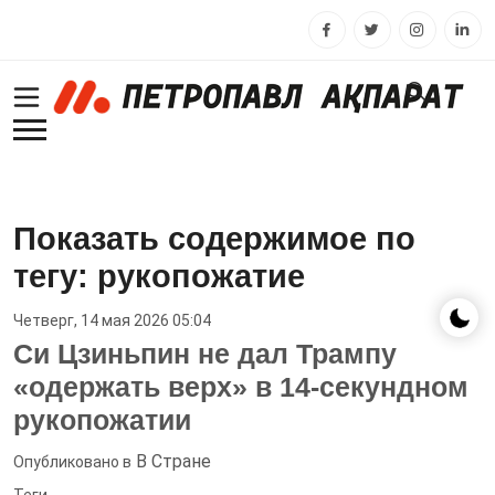
Показать содержимое по
тегу: рукопожатие
Четверг, 14 мая 2026 05:04
Си Цзиньпин не дал Трампу
«одержать верх» в 14-секундном
рукопожатии
В Стране
Опубликовано в