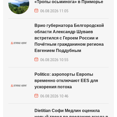
«Тропы осьминога» в Приморье
06.08.2026 11:05
Врио губернатора Белгородской
области Александр Шуваев
встретился с Героем России и
Почётным гражданином региона
Евгением Поддубным
06.08.2026 10:55
Politico: аэропорты Европы
временно отключают EES для
ускорения потока
06.08.2026 10:46
Dietitian Софи Медлин оценила
новый тренд по поеданию масла в