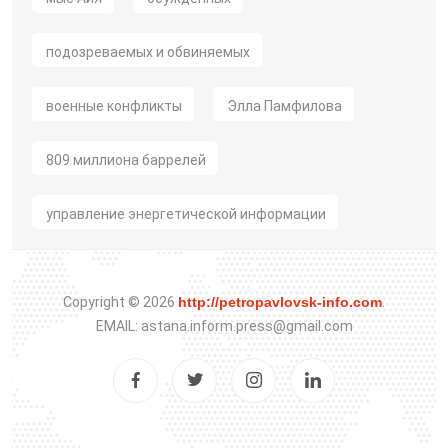
подозреваемых и обвиняемых
военные конфликты
Элла Памфилова
809 миллиона баррелей
управление энергетической информации
Copyright © 2026
http://petropavlovsk-info.com
.
EMAIL: astana.inform.press@gmail.com