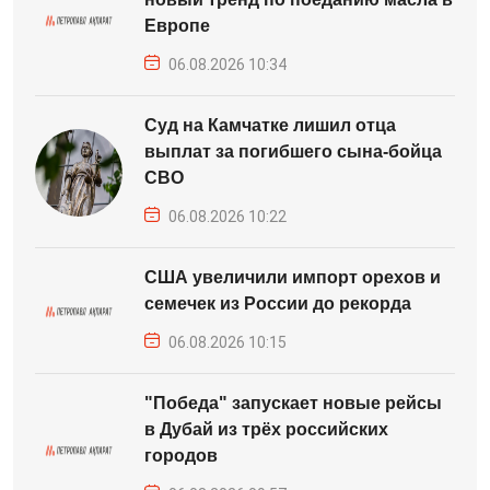
Европе
06.08.2026 10:34
Суд на Камчатке лишил отца
выплат за погибшего сына-бойца
СВО
06.08.2026 10:22
США увеличили импорт орехов и
семечек из России до рекорда
06.08.2026 10:15
"Победа" запускает новые рейсы
в Дубай из трёх российских
городов