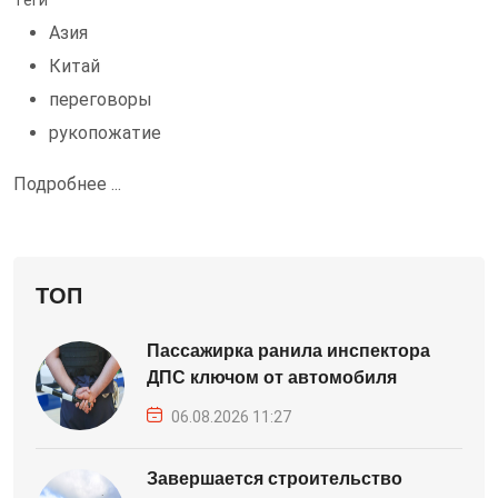
Теги
Азия
Китай
переговоры
рукопожатие
Подробнее ...
ТОП
Пассажирка ранила инспектора
ДПС ключом от автомобиля
06.08.2026 11:27
Завершается строительство