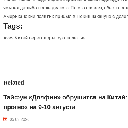
чем когда-либо после диалога. По его словам, обе стор
Американский политик прибыл в Пекин накануне с делега
Tags:
Азия
Китай
переговоры
рукопожатие
Related
Тайфун «Долфин» обрушится на Китай:
прогноз на 9-10 августа
05.08.2026