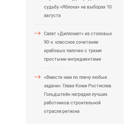
судьбу «Яблока» на выборах 10
августа
Салат «Дипломат» из столовых
90-х: классное сочетание
крабовых палочек с тремя
простыми ингредиентами
«Вместе нам по плечу любые
задачи»: Глава Коми Ростислав
Гольдштейн наградил лучших
работников строительной
отрасли региона