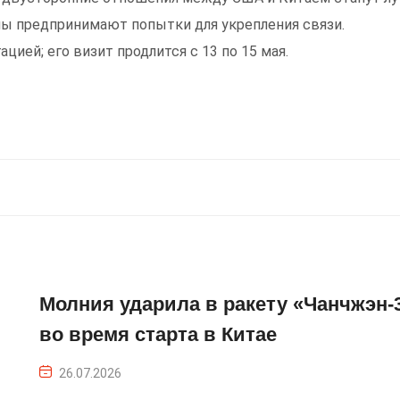
оны предпринимают попытки для укрепления связи.
цией; его визит продлится с 13 по 15 мая.
Молния ударила в ракету «Чанчжэн-
во время старта в Китае
26.07.2026