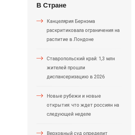
В Стране
Канцелярия Бернэма
раскритиковала ограничения на
распитие в Лондоне
Ставропольский край: 1,3 млн
жителей прошли
диспансеризацию в 2026
Новые рубежи и новые
открытия: что ждет россиян на
следующей неделе
Верховный суд определит