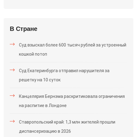
В Стране
Суд взыскал более 600 тысяч рублей за устроенный
кошкой потоп
Суд Екатеринбурга отправил нарушителя за
решетку на 10 суток
Канцелярия Бернэма раскритиковала ограничения
на распитие в Лондоне
Ставропольский край: 1,3 млн жителей прошли
диспансеризацию в 2026