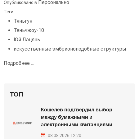
Персонально
Опубликовано в
Теги
Тяньгун
Тяньчжоу-10
Юй Лэцянь
искусственные эмбрионоподобные структуры
Подробнее ...
ТОП
Кошелев подтвердил выбор
между бумажными и
электронными квитанциями
08.08.2026 12:20