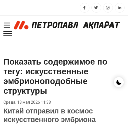
Показать содержимое по
тегу: искусственные
эмбрионоподобные
структуры
Среда, 13 мая 2026 11:38
Китай отправил в космос
искусственного эмбриона