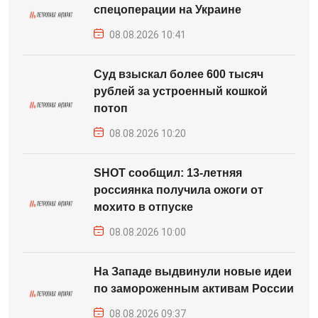
спецоперации на Украине
08.08.2026 10:41
Суд взыскал более 600 тысяч
рублей за устроенный кошкой
потоп
08.08.2026 10:20
SHOT сообщил: 13-летняя
россиянка получила ожоги от
мохито в отпуске
08.08.2026 10:00
На Западе выдвинули новые идеи
по замороженным активам России
08.08.2026 09:37