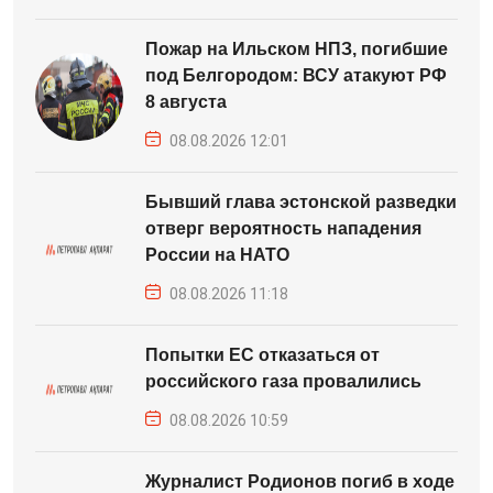
Пожар на Ильском НПЗ, погибшие
под Белгородом: ВСУ атакуют РФ
8 августа
08.08.2026 12:01
Бывший глава эстонской разведки
отверг вероятность нападения
России на НАТО
08.08.2026 11:18
Попытки ЕС отказаться от
российского газа провалились
08.08.2026 10:59
Журналист Родионов погиб в ходе