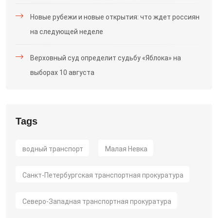
Новые рубежи и новые открытия: что ждет россиян
на следующей неделе
Верховный суд определит судьбу «Яблока» на
выборах 10 августа
Tags
водный транспорт
Малая Невка
Санкт-Петербургская транспортная прокуратура
Северо-Западная транспортная прокуратура