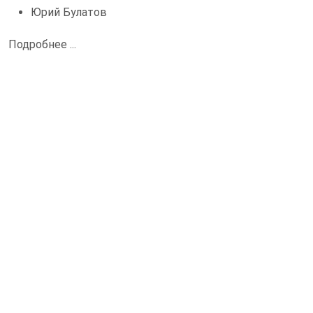
Юрий Булатов
Подробнее ...