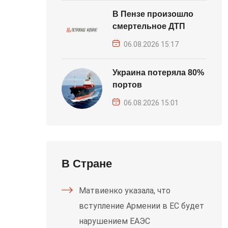
В Пензе произошло
смертельное ДТП
06.08.2026 15:17
Украина потеряла 80%
портов
06.08.2026 15:01
В Стране
Матвиенко указала, что
вступление Армении в ЕС будет
нарушением ЕАЭС