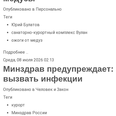
Опубликовано в
Персонально
Теги
Юрий Булатов
санаторно-курортный комплекс Вулан
ожоги от медуз
Подробнее ...
Среда, 08 июля 2026 02:13
Минздрав предупреждает:
вызвать инфекции
Опубликовано в
Человек и Закон
Теги
курорт
Минздрав России