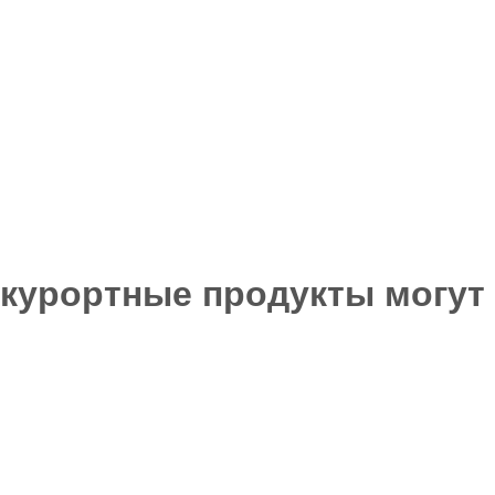
 курортные продукты могут