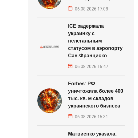
06.08.2026 17:08
ICE задержала
украинку с
нелегальным
статусом в аэропорту
Сан-Франциско
06.08.2026 16:47
Forbes: РФ
уничтожила более 400
тыс. кв. м складов
украинского бизнеса
06.08.2026 16:31
Матвиенко указала,