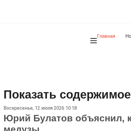
Главная
Но
Показать содержимое
Воскресенье, 12 июля 2026 10:18
Юрий Булатов объяснил, к
медузы