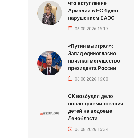
что вступление
Армении в ЕС будет
нарушением ЕАЭС
06.08.2026 16:17
«Путин выиграл»:
Запад единогласно
признал могущество
президента России
06.08.2026 16:08
СК возбудил дело
после травмирования
детей на водоеме
Ленобласти
06.08.2026 15:34