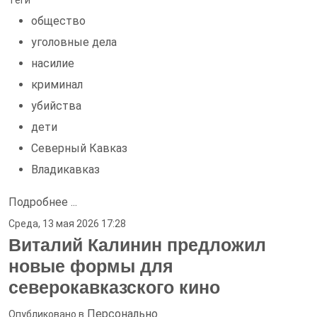
Теги
общество
уголовные дела
насилие
криминал
убийства
дети
Северный Кавказ
Владикавказ
Подробнее ...
Среда, 13 мая 2026 17:28
Виталий Калинин предложил
новые формы для
северокавказского кино
Персонально
Опубликовано в