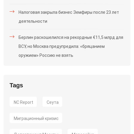
Налоговая закрыла бизнес Земфиры после 23 лет
деятельности
Берлин раскошелился на рекордные €11,5 млрд для
ВСУ, но Москва предупредила: «бряцанием
оружием» Россию не взять
Tags
NC Report
Сеута
Миграционный кризис