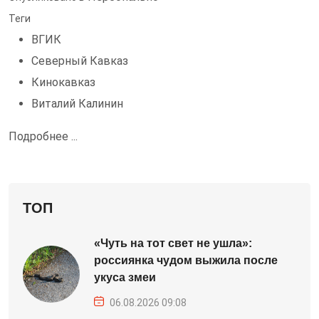
Теги
ВГИК
Северный Кавказ
Кинокавказ
Виталий Калинин
Подробнее ...
ТОП
«Чуть на тот свет не ушла»:
россиянка чудом выжила после
укуса змеи
06.08.2026 09:08