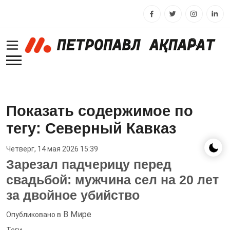
Показать содержимое по
тегу: Северный Кавказ
Четверг, 14 мая 2026 15:39
Зарезал падчерицу перед
свадьбой: мужчина сел на 20 лет
за двойное убийство
В Мире
Опубликовано в