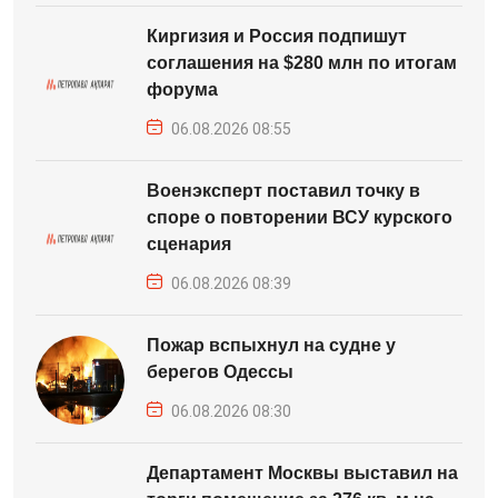
Киргизия и Россия подпишут
соглашения на $280 млн по итогам
форума
06.08.2026 08:55
Военэксперт поставил точку в
споре о повторении ВСУ курского
сценария
06.08.2026 08:39
Пожар вспыхнул на судне у
берегов Одессы
06.08.2026 08:30
Департамент Москвы выставил на