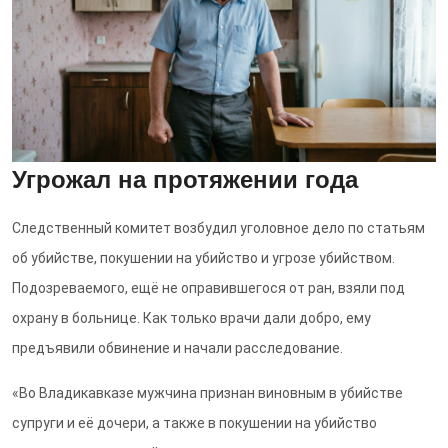
Угрожал на протяжении года
Следственный комитет возбудил уголовное дело по статьям
об убийстве, покушении на убийство и угрозе убийством.
Подозреваемого, ещё не оправившегося от ран, взяли под
охрану в больнице. Как только врачи дали добро, ему
предъявили обвинение и начали расследование.
«Во Владикавказе мужчина признан виновным в убийстве
супруги и её дочери, а также в покушении на убийство