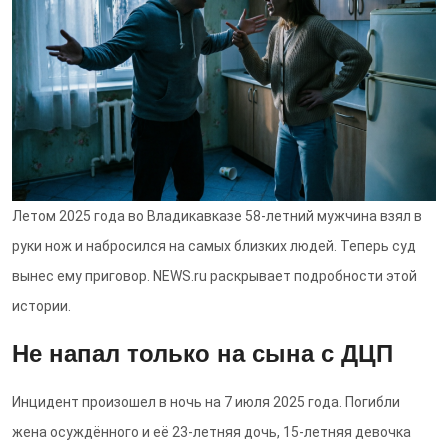
Летом 2025 года во Владикавказе 58-летний мужчина взял в
руки нож и набросился на самых близких людей. Теперь суд
вынес ему приговор. NEWS.ru раскрывает подробности этой
истории.
Не напал только на сына с ДЦП
Инцидент произошел в ночь на 7 июля 2025 года. Погибли
жена осуждённого и её 23-летняя дочь, 15-летняя девочка