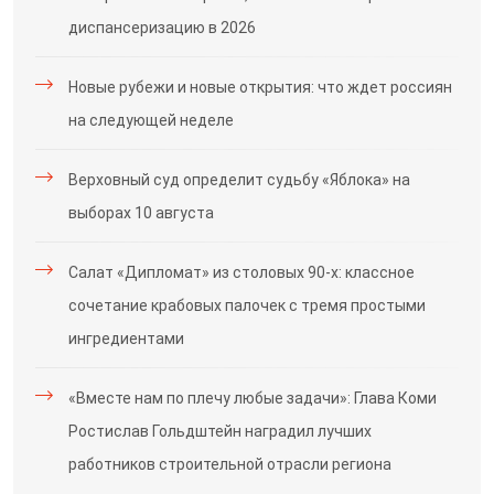
диспансеризацию в 2026
Новые рубежи и новые открытия: что ждет россиян
на следующей неделе
Верховный суд определит судьбу «Яблока» на
выборах 10 августа
Салат «Дипломат» из столовых 90-х: классное
сочетание крабовых палочек с тремя простыми
ингредиентами
«Вместе нам по плечу любые задачи»: Глава Коми
Ростислав Гольдштейн наградил лучших
работников строительной отрасли региона