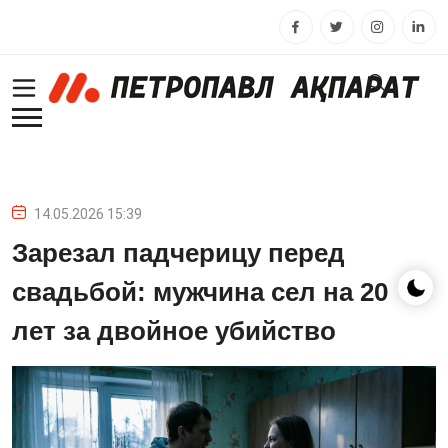
14.05.2026 15:39
Зарезал падчерицу перед
свадьбой: мужчина сел на 20
лет за двойное убийство