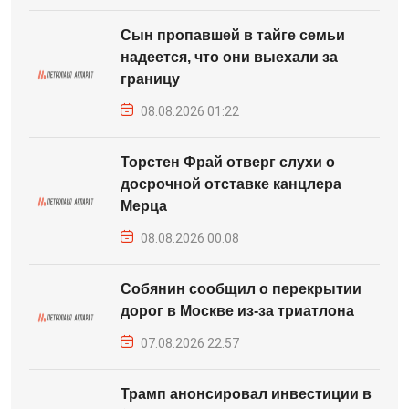
Сын пропавшей в тайге семьи
надеется, что они выехали за
границу
08.08.2026 01:22
Торстен Фрай отверг слухи о
досрочной отставке канцлера
Мерца
08.08.2026 00:08
Собянин сообщил о перекрытии
дорог в Москве из-за триатлона
07.08.2026 22:57
Трамп анонсировал инвестиции в