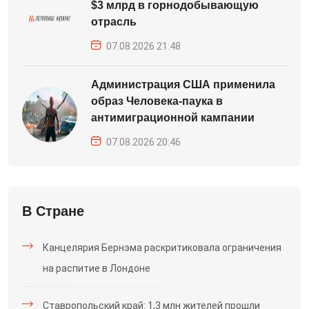
$3 млрд в горнодобывающую
отрасль
07.08.2026 21:48
Администрация США применила
образ Человека-паука в
антимиграционной кампании
07.08.2026 20:46
В Стране
Канцелярия Бернэма раскритиковала ограничения
на распитие в Лондоне
Ставропольский край: 1,3 млн жителей прошли