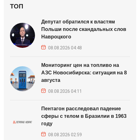
ТОП
Депутат обратился к властям
Польши после скандальных слов
Навроцкого
08.08.2026 04:48
Мониторинг цен на топливо на
АЗС Новосибирска: ситуация на 8
августа
08.08.2026 04:11
Пентагон расследовал падение
сферы с телом в Бразилии в 1963
году
08.08.2026 02:59