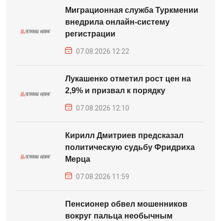
Миграционная служба Туркмении
внедрила онлайн-систему
регистрации
07.08.2026 12:22
Лукашенко отметил рост цен на
2,9% и призвал к порядку
07.08.2026 12:10
Кирилл Дмитриев предсказал
политическую судьбу Фридриха
Мерца
07.08.2026 11:59
Пенсионер обвел мошенников
вокруг пальца необычным