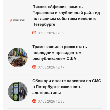
Пикник «Афиши», память
Горшенева и клубничный рай: гид
по главным событиям недели в
Петербурге
07.08.2026 12:59
Трамп заявил о риске стать
последним президентом-
республиканцем США
07.08.2026 12:47
Сбои при оплате парковки по СМС
в Петербурге: какие есть
альтернативы
07.08.2026 12:35