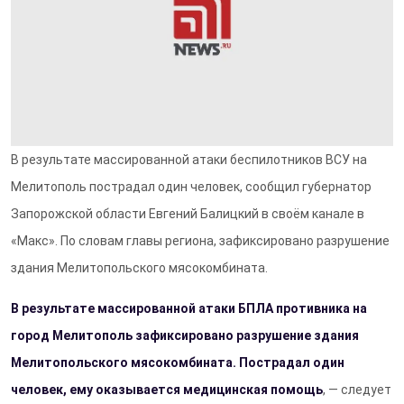
В результате массированной атаки беспилотников ВСУ на
Мелитополь пострадал один человек, сообщил губернатор
Запорожской области Евгений Балицкий в своём канале в
«Макс». По словам главы региона, зафиксировано разрушение
здания Мелитопольского мясокомбината.
В результате массированной атаки БПЛА противника на
город Мелитополь зафиксировано разрушение здания
Мелитопольского мясокомбината. Пострадал один
человек, ему оказывается медицинская помощь
, — следует