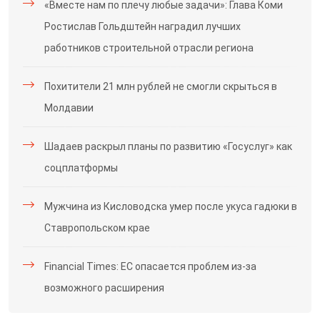
«Вместе нам по плечу любые задачи»: Глава Коми
Ростислав Гольдштейн наградил лучших
работников строительной отрасли региона
Похитители 21 млн рублей не смогли скрыться в
Молдавии
Шадаев раскрыл планы по развитию «Госуслуг» как
соцплатформы
Мужчина из Кисловодска умер после укуса гадюки в
Ставропольском крае
Financial Times: ЕС опасается проблем из-за
возможного расширения