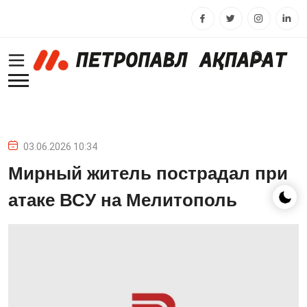
03.06.2026 10:34
Мирный житель пострадал при
атаке ВСУ на Мелитополь