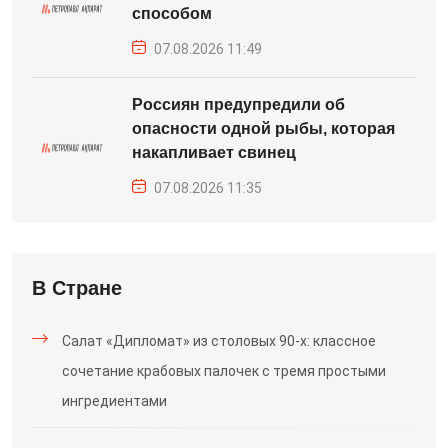
способом
07.08.2026 11:49
Россиян предупредили об
опасности одной рыбы, которая
накапливает свинец
07.08.2026 11:35
В Стране
Салат «Дипломат» из столовых 90-х: классное
сочетание крабовых палочек с тремя простыми
ингредиентами