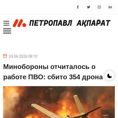
03.06.2026 08:10
Минобороны отчиталось о
работе ПВО: сбито 354 дрона