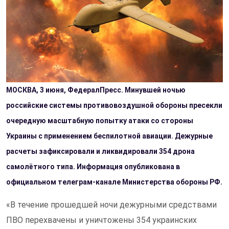
МОСКВА, 3 июня, ФедералПресс. Минувшей ночью
российские системы противовоздушной обороны пресекли
очередную масштабную попытку атаки со стороны
Украины с применением беспилотной авиации. Дежурные
расчеты зафиксировали и ликвидировали 354 дрона
самолётного типа. Информация опубликована в
официальном телеграм-канале Министерства обороны РФ.
«В течение прошедшей ночи дежурными средствами
ПВО перехвачены и уничтожены 354 украинских