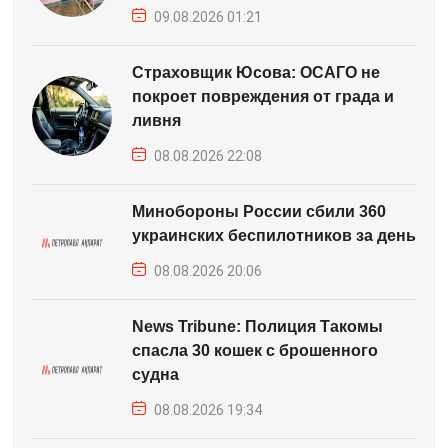
09.08.2026 01:21
Страховщик Юсова: ОСАГО не
покроет повреждения от града и
ливня
08.08.2026 22:08
Минобороны России сбили 360
украинских беспилотников за день
08.08.2026 20:06
News Tribune: Полиция Такомы
спасла 30 кошек с брошенного
судна
08.08.2026 19:34