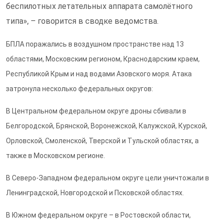
беспилотных летательных аппарата самолётного
типа», – говорится в сводке ведомства.
БПЛА поражались в воздушном пространстве над 13
областями, Московским регионом, Краснодарским краем,
Республикой Крым и над водами Азовского моря. Атака
затронула несколько федеральных округов:
В Центральном федеральном округе дроны сбивали в
Белгородской, Брянской, Воронежской, Калужской, Курской,
Орловской, Смоленской, Тверской и Тульской областях, а
также в Московском регионе.
В Северо-Западном федеральном округе цели уничтожали в
Ленинградской, Новгородской и Псковской областях.
В Южном федеральном округе – в Ростовской области,