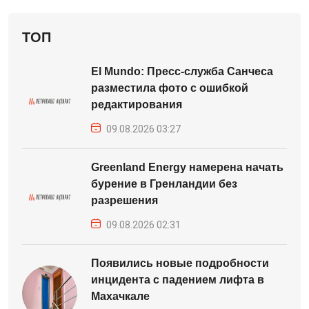
ТОП
El Mundo: Пресс-служба Санчеса
разместила фото с ошибкой
редактирования
09.08.2026 03:27
Greenland Energy намерена начать
бурение в Гренландии без
разрешения
09.08.2026 02:31
Появились новые подробности
инцидента с падением лифта в
Махачкале