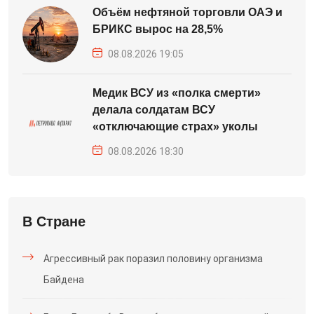
Объём нефтяной торговли ОАЭ и
БРИКС вырос на 28,5%
08.08.2026 19:05
Медик ВСУ из «полка смерти»
делала солдатам ВСУ
«отключающие страх» уколы
08.08.2026 18:30
В Стране
Агрессивный рак поразил половину организма
Байдена