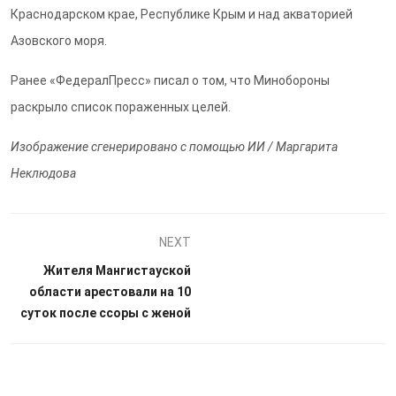
Краснодарском крае, Республике Крым и над акваторией
Азовского моря.
Ранее «ФедералПресс» писал о том, что Минобороны
раскрыло список пораженных целей.
Изображение сгенерировано с помощью ИИ / Маргарита
Неклюдова
NEXT
Жителя Мангистауской
области арестовали на 10
суток после ссоры с женой