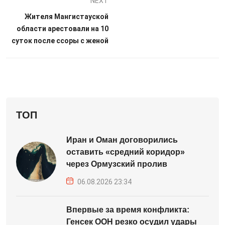
NEXT
Жителя Мангистауской
области арестовали на 10
суток после ссоры с женой
ТОП
Иран и Оман договорились
оставить «средний коридор»
через Ормузский пролив
06.08.2026 23:34
Впервые за время конфликта:
Генсек ООН резко осудил удары