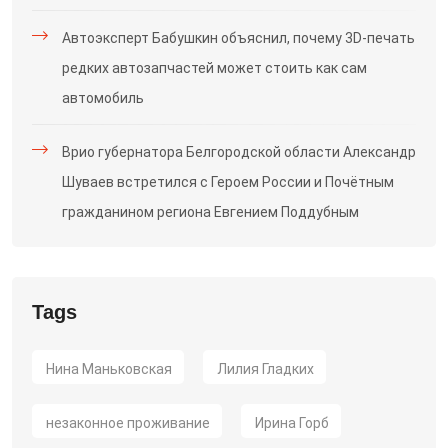
Автоэксперт Бабушкин объяснил, почему 3D-печать
редких автозапчастей может стоить как сам
автомобиль
Врио губернатора Белгородской области Александр
Шуваев встретился с Героем России и Почётным
гражданином региона Евгением Поддубным
Tags
Нина Маньковская
Лилия Гладких
незаконное проживание
Ирина Горб