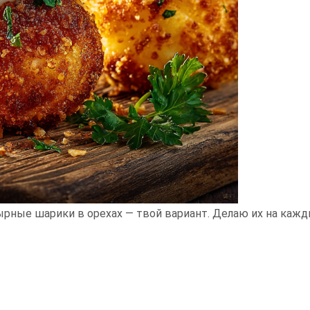
ырные шарики в орехах — твой вариант. Делаю их на каж