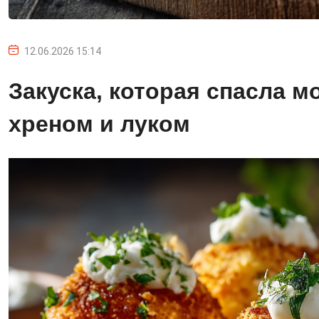
12.06.2026 15:14
Закуска, которая спасла 
хреном и луком