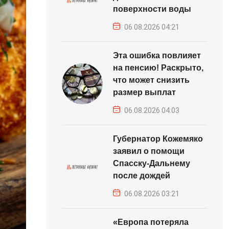
поверхности воды
06.08.2026 04:21
Эта ошибка повлияет
на пенсию! Раскрыто,
что может снизить
размер выплат
06.08.2026 04:03
Губернатор Кожемяко
заявил о помощи
Спасску-Дальнему
после дождей
06.08.2026 03:21
«Европа потеряла