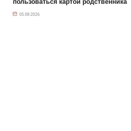
пользоваться картой родственника
05.08.2026