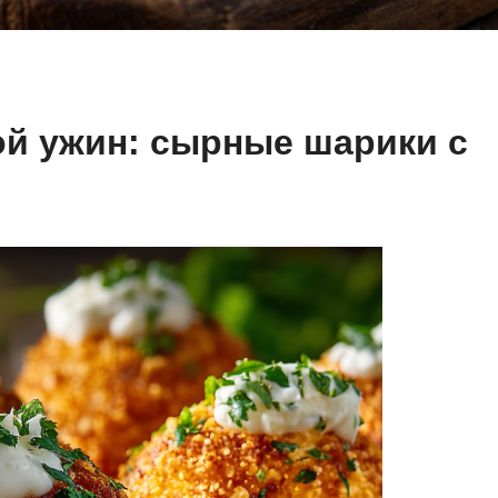
мой ужин: сырные шарики с