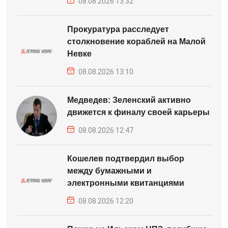
08.08.2026 13:32
Прокуратура расследует
столкновение кораблей на Малой
Невке
08.08.2026 13:10
Медведев: Зеленский активно
движется к финалу своей карьеры
08.08.2026 12:47
Кошелев подтвердил выбор
между бумажными и
электронными квитанциями
08.08.2026 12:20