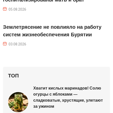
05.08.2026
Землетрясение не повлияло на работу
систем жизнеобеспечения Бурятии
03.08.2026
ТОП
Хватит кислых маринадов! Солю
огурцы с яблоками —
сладковатые, хрустящие, улетают
за ужином