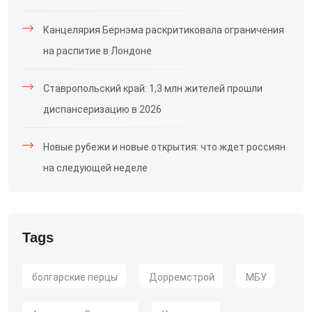
Канцелярия Бернэма раскритиковала ограничения
на распитие в Лондоне
Ставропольский край: 1,3 млн жителей прошли
диспансеризацию в 2026
Новые рубежи и новые открытия: что ждет россиян
на следующей неделе
Tags
болгарские перцы
Дорремстрой
МБУ