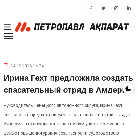
14.05.2026 15:04
Ирина Гехт предложила создать
спасательный отряд в Амдерме
Руководитель Ненецкого автономного округа, Ирина Гехт,
выступила с предложением основать спасательный отряд в
Амдерме, что находится на восточном участке региона, с
целью повышения уровня безопасности судоходства в