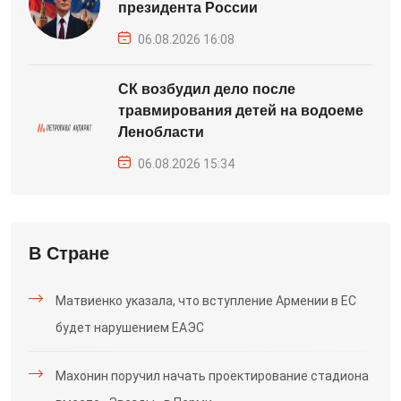
президента России
06.08.2026 16:08
СК возбудил дело после
травмирования детей на водоеме
Ленобласти
06.08.2026 15:34
В Стране
Матвиенко указала, что вступление Армении в ЕС
будет нарушением ЕАЭС
Махонин поручил начать проектирование стадиона