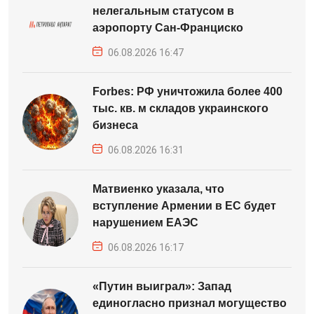
нелегальным статусом в
аэропорту Сан-Франциско
06.08.2026 16:47
Forbes: РФ уничтожила более 400
тыс. кв. м складов украинского
бизнеса
06.08.2026 16:31
Матвиенко указала, что
вступление Армении в ЕС будет
нарушением ЕАЭС
06.08.2026 16:17
«Путин выиграл»: Запад
единогласно признал могущество