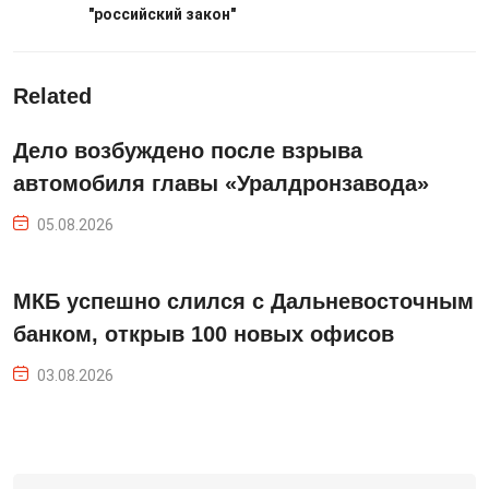
"российский закон"
Related
Дело возбуждено после взрыва
автомобиля главы «Уралдронзавода»
05.08.2026
МКБ успешно слился с Дальневосточным
банком, открыв 100 новых офисов
03.08.2026