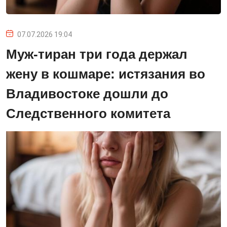
07.07.2026 19:04
Муж-тиран три года держал
жену в кошмаре: истязания во
Владивостоке дошли до
Следственного комитета