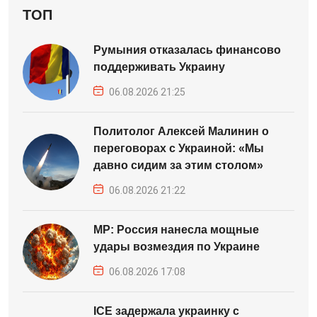
ТОП
Румыния отказалась финансово
поддерживать Украину
06.08.2026 21:25
Политолог Алексей Малинин о
переговорах с Украиной: «Мы
давно сидим за этим столом»
06.08.2026 21:22
MP: Россия нанесла мощные
удары возмездия по Украине
06.08.2026 17:08
ICE задержала украинку с