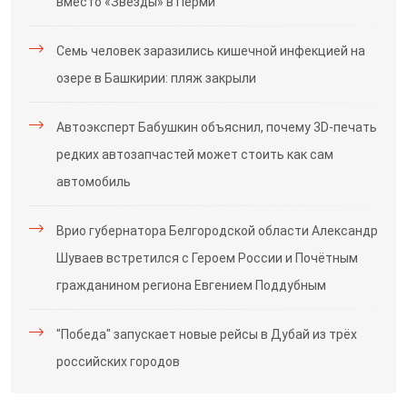
вместо «Звезды» в Перми
Семь человек заразились кишечной инфекцией на
озере в Башкирии: пляж закрыли
Автоэксперт Бабушкин объяснил, почему 3D-печать
редких автозапчастей может стоить как сам
автомобиль
Врио губернатора Белгородской области Александр
Шуваев встретился с Героем России и Почётным
гражданином региона Евгением Поддубным
"Победа" запускает новые рейсы в Дубай из трёх
российских городов