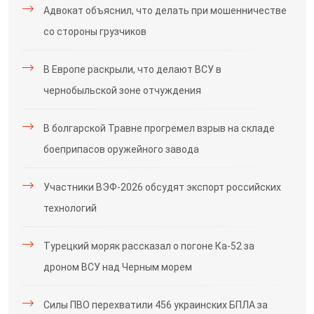
Адвокат объяснил, что делать при мошенничестве
со стороны грузчиков
В Европе раскрыли, что делают ВСУ в
чернобыльской зоне отчуждения
В болгарской Травне прогремел взрыв на складе
боеприпасов оружейного завода
Участники ВЭФ-2026 обсудят экспорт российских
технологий
Турецкий моряк рассказал о погоне Ка-52 за
дроном ВСУ над Черным морем
Силы ПВО перехватили 456 украинских БПЛА за