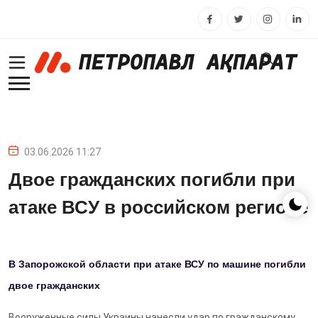
03.06.2026 11:27
Двое гражданских погибли при
атаке ВСУ в российском регионе
В Запорожской области при атаке ВСУ по машине погибли
двое гражданских
Вооруженные силы Украины нанесли удар по гражданскому