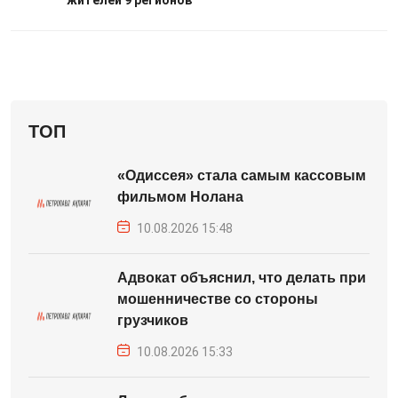
жителей 9 регионов
ТОП
«Одиссея» стала самым кассовым
фильмом Нолана
10.08.2026 15:48
Адвокат объяснил, что делать при
мошенничестве со стороны
грузчиков
10.08.2026 15:33