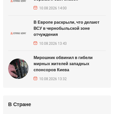
10.08.2026 14:00
В Европе раскрыли, что делают
ВСУ в чернобыльской зоне
отчуждения
10.08.2026 13:43
Мирошник обвинил в гибели
мирных жителей западных
спонсоров Киева
10.08.2026 13:32
В Стране