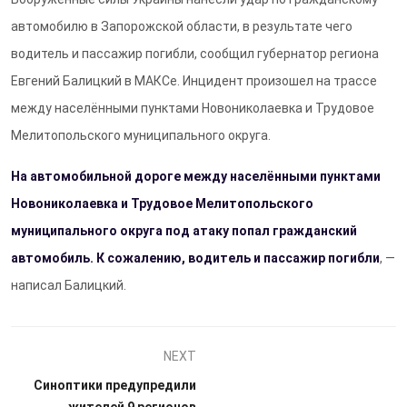
автомобилю в Запорожской области, в результате чего
водитель и пассажир погибли, сообщил губернатор региона
Евгений Балицкий в МАКСе. Инцидент произошел на трассе
между населёнными пунктами Новониколаевка и Трудовое
Мелитопольского муниципального округа.
На автомобильной дороге между населёнными пунктами
Новониколаевка и Трудовое Мелитопольского
муниципального округа под атаку попал гражданский
автомобиль. К сожалению, водитель и пассажир погибли
, —
написал Балицкий.
NEXT
Синоптики предупредили