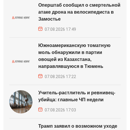
Оперштаб сообщил о смертельной
атаке дрона на велосипедиста в
Замостье
07.08.2026 17:49
Южноамериканскую томатную
моль обнаружили в партии
овощей из Казахстана,
направлявшуюся в Тюмень
07.08.2026 17:22
Учитель-растлитель и ревнивец-
убийца: главные ЧП недели
07.08.2026 17:03
Трамп заявил о возможном уходе