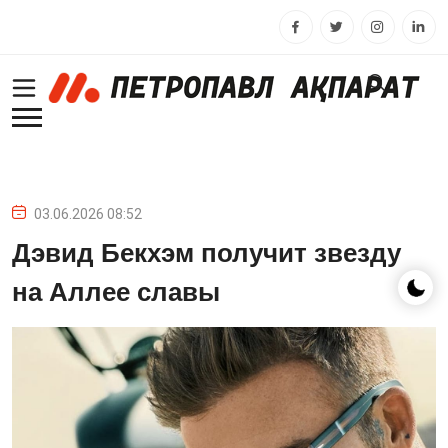
03.06.2026 08:52
Дэвид Бекхэм получит звезду
на Аллее славы