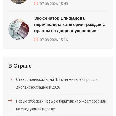
07.08.2026 15:40
Экс-сенатор Епифанова
перечислила категории граждан с
правом на досрочную пенсию
07.08.2026 15:16
В Стране
Ставропольский край: 1,3 млн жителей прошли
диспансеризацию в 2026
Новые рубежи и новые открытия: что ждет россиян
на следующей неделе