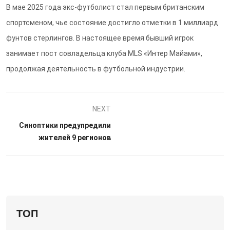
В мае 2025 года экс-футболист стал первым британским
спортсменом, чье состояние достигло отметки в 1 миллиард
фунтов стерлингов. В настоящее время бывший игрок
занимает пост совладельца клуба MLS «Интер Майами»,
продолжая деятельность в футбольной индустрии.
NEXT
Синоптики предупредили
жителей 9 регионов
ТОП