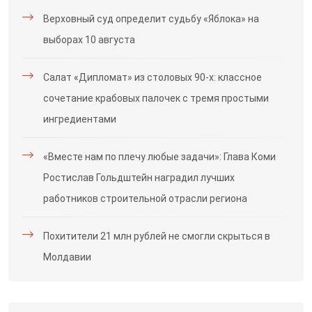
Верховный суд определит судьбу «Яблока» на
выборах 10 августа
Салат «Дипломат» из столовых 90-х: классное
сочетание крабовых палочек с тремя простыми
ингредиентами
«Вместе нам по плечу любые задачи»: Глава Коми
Ростислав Гольдштейн наградил лучших
работников строительной отрасли региона
Похитители 21 млн рублей не смогли скрыться в
Молдавии