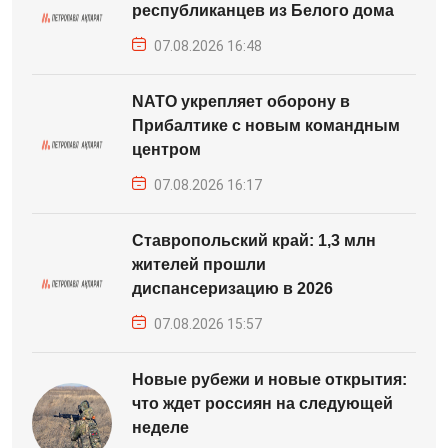
республиканцев из Белого дома
07.08.2026 16:48
NATO укрепляет оборону в
Прибалтике с новым командным
центром
07.08.2026 16:17
Ставропольский край: 1,3 млн
жителей прошли
диспансеризацию в 2026
07.08.2026 15:57
Новые рубежи и новые открытия:
что ждет россиян на следующей
неделе