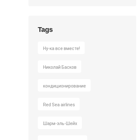
Tags
Ну-ка все вместе!
Николай Басков
кондиционирование
Red Sea airlines
Шарм-эль-Шейх