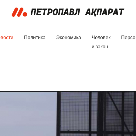
вости
Политика
Экономика
Человек
Персо
и закон