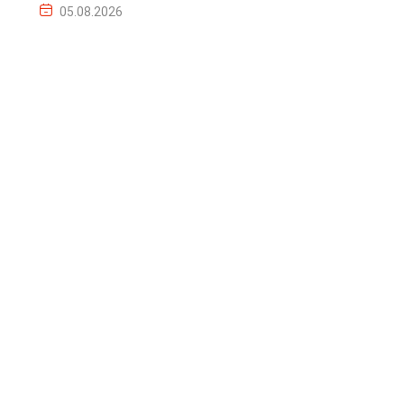
05.08.2026