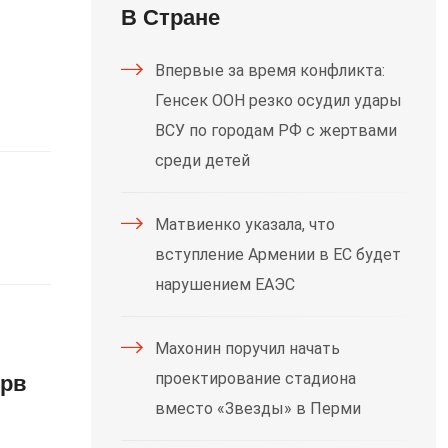
В Стране
Впервые за время конфликта:
Генсек ООН резко осудил удары
ВСУ по городам РФ с жертвами
среди детей
Матвиенко указала, что
вступление Армении в ЕС будет
нарушением ЕАЭС
Махонин поручил начать
проектирование стадиона
ерв
вместо «Звезды» в Перми