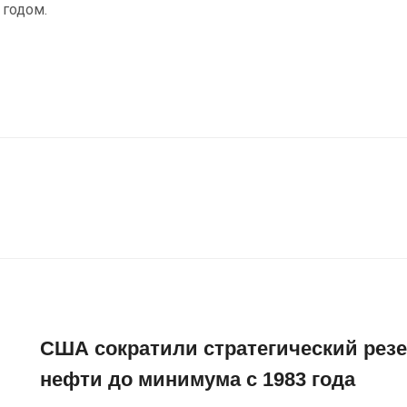
 годом.
США сократили стратегический рез
нефти до минимума с 1983 года