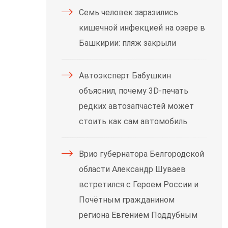
Семь человек заразились
кишечной инфекцией на озере в
Башкирии: пляж закрыли
Автоэксперт Бабушкин
объяснил, почему 3D-печать
редких автозапчастей может
стоить как сам автомобиль
Врио губернатора Белгородской
области Александр Шуваев
встретился с Героем России и
Почётным гражданином
региона Евгением Поддубным