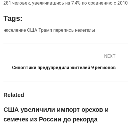
281 человек, увеличившись на 7,4% по сравнению с 2010
Tags:
население
США
Трамп
перепись
нелегалы
NEXT
Синоптики предупредили жителей 9 регионов
Related
США увеличили импорт орехов и
семечек из России до рекорда