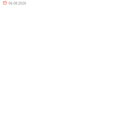
06.08.2026