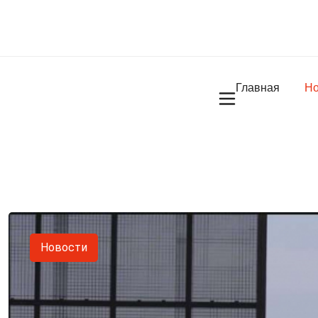
Главная
Но
Новости