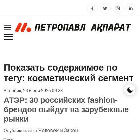
Показать содержимое по
тегу: косметический сегмент
Вторник, 23 июня 2026 04:28
АТЭР: 30 российских fashion-
брендов выйдут на зарубежные
рынки
Человек и Закон
Опубликовано в