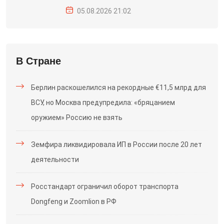
05.08.2026 21:02
В Стране
Берлин раскошелился на рекордные €11,5 млрд для
ВСУ, но Москва предупредила: «бряцанием
оружием» Россию не взять
Земфира ликвидировала ИП в России после 20 лет
деятельности
Росстандарт ограничил оборот транспорта
Dongfeng и Zoomlion в РФ