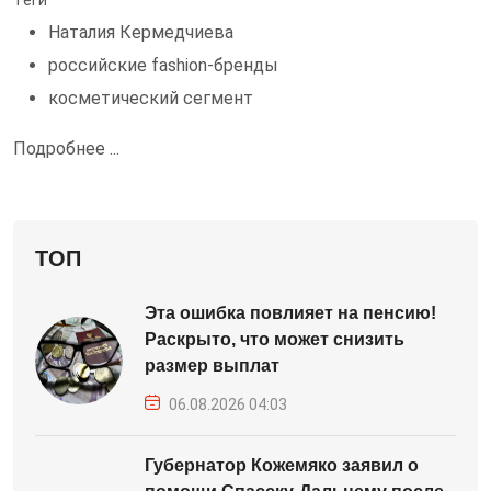
Теги
Наталия Кермедчиева
российские fashion-бренды
косметический сегмент
Подробнее ...
ТОП
Эта ошибка повлияет на пенсию!
Раскрыто, что может снизить
размер выплат
06.08.2026 04:03
Губернатор Кожемяко заявил о