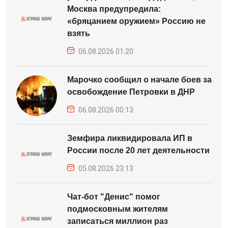
Москва предупредила:
«бряцанием оружием» Россию не
взять
06.08.2026 01:20
Марочко сообщил о начале боев за
освобождение Петровки в ДНР
06.08.2026 00:13
Земфира ликвидировала ИП в
России после 20 лет деятельности
05.08.2026 23:13
Чат-бот "Денис" помог
подмосковным жителям
записаться миллион раз