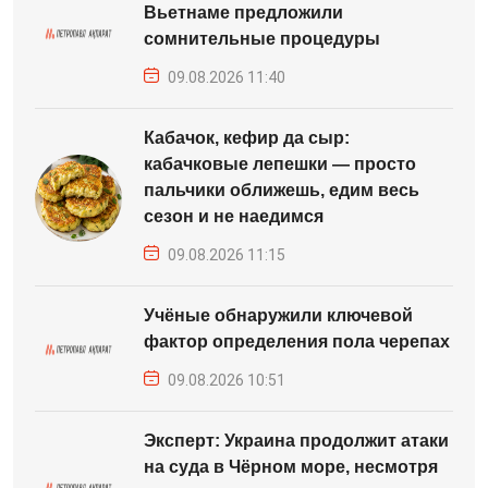
Вьетнаме предложили
сомнительные процедуры
09.08.2026 11:40
Кабачок, кефир да сыр:
кабачковые лепешки — просто
пальчики оближешь, едим весь
сезон и не наедимся
09.08.2026 11:15
Учёные обнаружили ключевой
фактор определения пола черепах
09.08.2026 10:51
Эксперт: Украина продолжит атаки
на суда в Чёрном море, несмотря