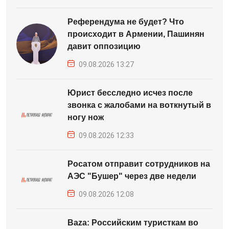
Референдума не будет? Что
происходит в Армении, Пашинян
давит оппозицию
09.08.2026 13:27
Юрист бесследно исчез после
звонка с жалобами на воткнутый в
ногу нож
09.08.2026 12:33
Росатом отправит сотрудников на
АЭС "Бушер" через две недели
09.08.2026 12:08
Baza: Российским туристкам во