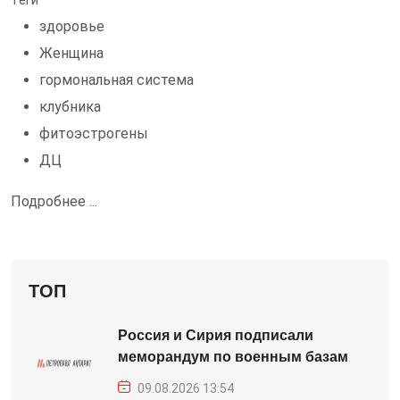
Теги
здоровье
Женщина
гормональная система
клубника
фитоэстрогены
ДЦ
Подробнее ...
ТОП
Россия и Сирия подписали
меморандум по военным базам
09.08.2026 13:54