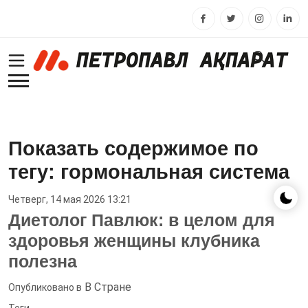
Показать содержимое по
тегу: гормональная система
Четверг, 14 мая 2026 13:21
Диетолог Павлюк: в целом для
здоровья женщины клубника
полезна
В Стране
Опубликовано в