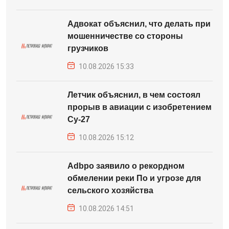
Адвокат объяснил, что делать при
мошенничестве со стороны
грузчиков
10.08.2026 15:33
Летчик объяснил, в чем состоял
прорыв в авиации с изобретением
Су-27
10.08.2026 15:12
Adbpo заявило о рекордном
обмелении реки По и угрозе для
сельского хозяйства
10.08.2026 14:51