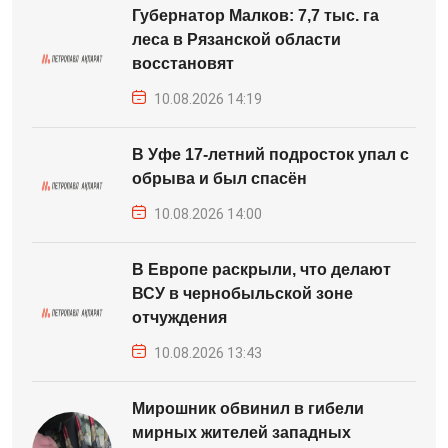
Губернатор Малков: 7,7 тыс. га
леса в Рязанской области
восстановят
10.08.2026 14:19
В Уфе 17-летний подросток упал с
обрыва и был спасён
10.08.2026 14:00
В Европе раскрыли, что делают
ВСУ в чернобыльской зоне
отчуждения
10.08.2026 13:43
Мирошник обвинил в гибели
мирных жителей западных