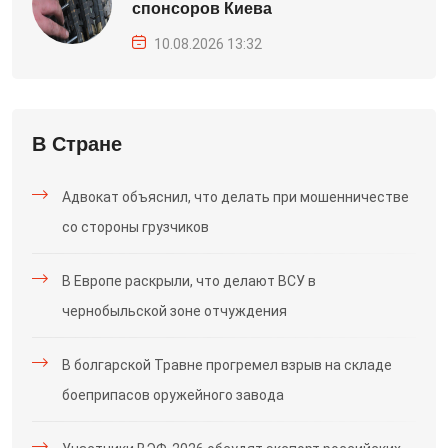
спонсоров Киева
10.08.2026 13:32
В Стране
Адвокат объяснил, что делать при мошенничестве
со стороны грузчиков
В Европе раскрыли, что делают ВСУ в
чернобыльской зоне отчуждения
В болгарской Травне прогремел взрыв на складе
боеприпасов оружейного завода