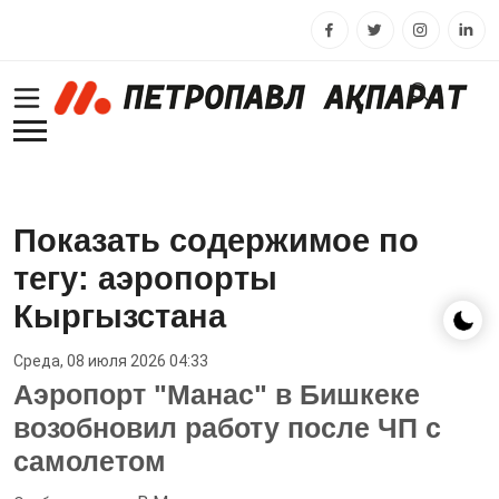
Показать содержимое по
тегу: аэропорты
Кыргызстана
Среда, 08 июля 2026 04:33
Аэропорт "Манас" в Бишкеке
возобновил работу после ЧП с
самолетом