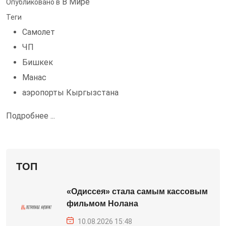
В Мире
Опубликовано в
Теги
Самолет
ЧП
Бишкек
Манас
аэропорты Кыргызстана
Подробнее ...
ТОП
«Одиссея» стала самым кассовым
фильмом Нолана
10.08.2026 15:48