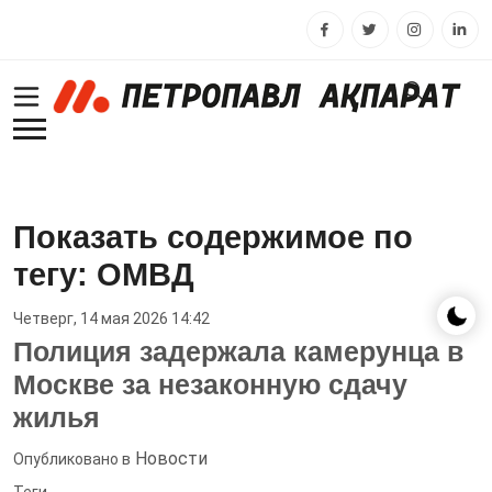
Показать содержимое по
тегу: ОМВД
Четверг, 14 мая 2026 14:42
Полиция задержала камерунца в
Москве за незаконную сдачу
жилья
Новости
Опубликовано в