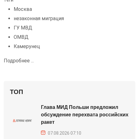
Теги
Москва
незаконная миграция
ГУ МВД
ОМВД
Камерунец
Подробнее ...
ТОП
Глава МИД Польши предложил
обсуждение перехвата российских
ракет
07.08.2026 07:10