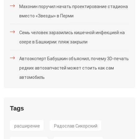
Махонин поручил начать проектирование стадиона
вместо «Звезды» в Перми
Семь человек заразились кишечной инфекцией на
озере в Башкирии: пляж закрыли
Автоэксперт Бабушкин объяснил, почему 3D-печать
редких автозапчастей может стоить как сам
автомобиль
Tags
расширение
Радослав Сикорский