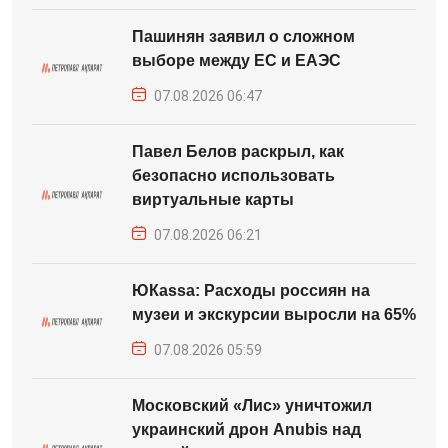
Пашинян заявил о сложном
выборе между ЕС и ЕАЭС
07.08.2026 06:47
Павел Белов раскрыл, как
безопасно использовать
виртуальные карты
07.08.2026 06:21
ЮКаssa: Расходы россиян на
музеи и экскурсии выросли на 65%
07.08.2026 05:59
Московский «Лис» уничтожил
украинский дрон Anubis над