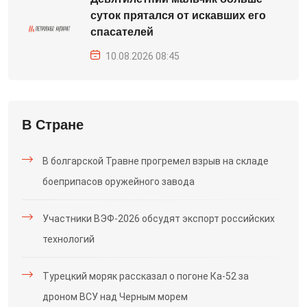
суток прятался от искавших его
спасателей
10.08.2026 08:45
В Стране
В болгарской Травне прогремел взрыв на складе
боеприпасов оружейного завода
Участники ВЭФ-2026 обсудят экспорт российских
технологий
Турецкий моряк рассказал о погоне Ка-52 за
дроном ВСУ над Черным морем