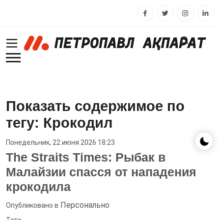
Показать содержимое по
тегу: Крокодил
Понедельник, 22 июня 2026 18:23
The Straits Times: Рыбак в
Малайзии спасся от нападения
крокодила
Персонально
Опубликовано в