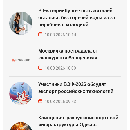
В Екатеринбурге часть жителей
осталась без горячей воды из-за
перебоев с холодной
10.08.2026 10:14
Москвичка пострадала от
«конкурента борщевика»
10.08.2026 10:00
Участники ВЭФ-2026 обсудят
экспорт российских технологий
10.08.2026 09:43
Клинцевич: разрушение портовой
инфраструктуры Одессы