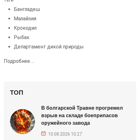
Теги
Бангладеш
Малайзия
Крокодил
Рыбак
Департамент дикой природы
Подробнее ...
ТОП
В болгарской Травне прогремел
взрыв на складе боеприпасов
оружейного завода
10.08.2026 10:27