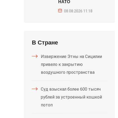
НАТО
08.08.2026 11:18
В Стране
Извержение Этны на Сицилии
привело к закрытию
воздушного пространства
Суд взыскал более 600 тысяч
рублей за устроенный кошкой
потоп