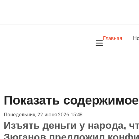
Главная
Но
Показать содержимое 
Понедельник, 22 июня 2026 15:48
Изъять деньги у народа, ч
Зюганов предложил конфи