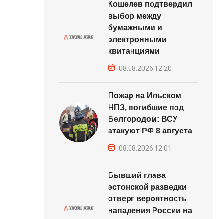
Кошелев подтвердил
выбор между
бумажными и
электронными
квитанциями
08.08.2026 12:20
Пожар на Ильском
НПЗ, погибшие под
Белгородом: ВСУ
атакуют РФ 8 августа
08.08.2026 12:01
Бывший глава
эстонской разведки
отверг вероятность
нападения России на