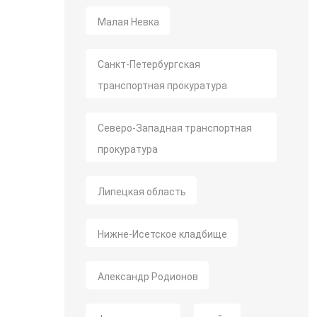
Малая Невка
Санкт-Петербургская
транспортная прокуратура
Северо-Западная транспортная
прокуратура
Липецкая область
Нижне-Исетское кладбище
Александр Родионов