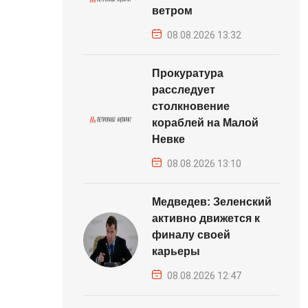
ветром
08.08.2026 13:32
Прокуратура
расследует
столкновение
кораблей на Малой
Невке
08.08.2026 13:10
Медведев: Зеленский
активно движется к
финалу своей
карьеры
08.08.2026 12:47