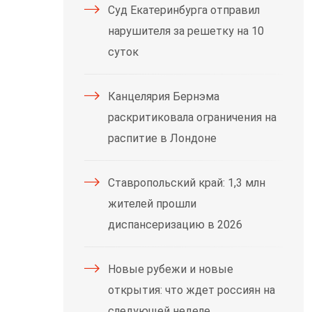
Суд Екатеринбурга отправил
нарушителя за решетку на 10
суток
Канцелярия Бернэма
раскритиковала ограничения на
распитие в Лондоне
Ставропольский край: 1,3 млн
жителей прошли
диспансеризацию в 2026
Новые рубежи и новые
открытия: что ждет россиян на
следующей неделе