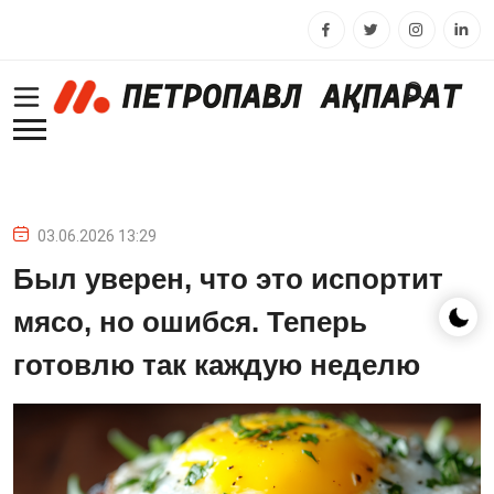
03.06.2026 13:29
Был уверен, что это испортит
мясо, но ошибся. Теперь
готовлю так каждую неделю