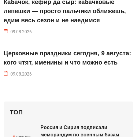
Кабачок, кефир да сыр: кабачковые
лепешки — просто пальчики оближешь,
едим весь сезон и не наедимся
09.08.2026
Церковные праздники сегодня, 9 августа:
кого чтят, именины и что можно есть
09.08.2026
ТОП
Россия и Сирия подписали
меморандум по военным базам