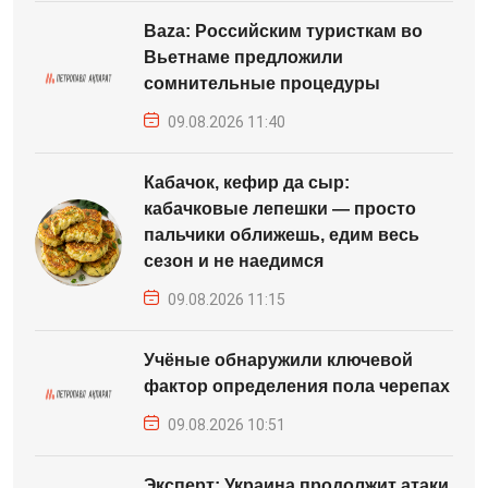
Baza: Российским туристкам во
Вьетнаме предложили
сомнительные процедуры
09.08.2026 11:40
Кабачок, кефир да сыр:
кабачковые лепешки — просто
пальчики оближешь, едим весь
сезон и не наедимся
09.08.2026 11:15
Учёные обнаружили ключевой
фактор определения пола черепах
09.08.2026 10:51
Эксперт: Украина продолжит атаки