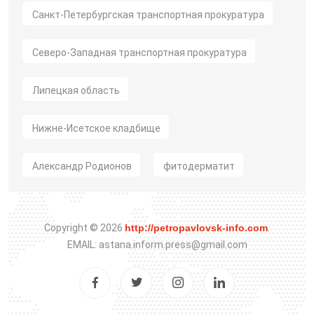
Санкт-Петербургская транспортная прокуратура
Северо-Западная транспортная прокуратура
Липецкая область
Нижне-Исетское кладбище
Александр Родионов
фитодерматит
Copyright © 2026
http://petropavlovsk-info.com
.
EMAIL: astana.inform.press@gmail.com