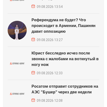
09.08.2026 13:54
Референдума не будет? Что
происходит в Армении, Пашинян
давит оппозицию
09.08.2026 13:27
Юрист бесследно исчез после
звонка с жалобами на воткнутый в
ногу нож
09.08.2026 12:33
Росатом отправит сотрудников на
АЭС "Бушер" через две недели
09.08.2026 12:08