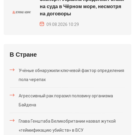
на суда в Чёрном море, несмотря
на договоры
09.08.2026 10:29
В Стране
Учёные обнаружили ключевой фактор определения
пола черепах
Агрессивный рак поразил половину организма
Байдена
Глава Генштаба Великобритании назвал жуткой
«геймификацию убийств» в ВСУ