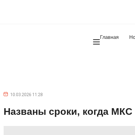
Главная
Но
10.03.2026 11:28
Названы сроки, когда МКС