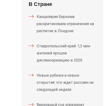
В Стране
Канцелярия Бернэма
раскритиковала ограничения на
распитие в Лондоне
Ставропольский край: 1,3 млн
жителей прошли
диспансеризацию в 2026
Новые рубежи и новые
открытия: что ждет россиян на
следующей неделе
Верховный суд определит