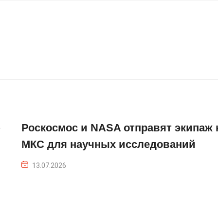
»
Роскосмос и NASA отправят экипаж 
МКС для научных исследований
13.07.2026