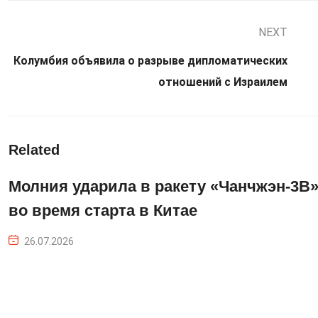
NEXT
Колумбия объявила о разрыве дипломатических
отношений с Израилем
Related
Молния ударила в ракету «Чанчжэн-3B
во время старта в Китае
26.07.2026