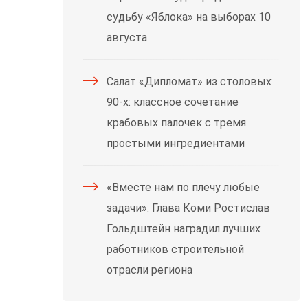
судьбу «Яблока» на выборах 10
августа
Салат «Дипломат» из столовых
90-х: классное сочетание
крабовых палочек с тремя
простыми ингредиентами
«Вместе нам по плечу любые
задачи»: Глава Коми Ростислав
Гольдштейн наградил лучших
работников строительной
отрасли региона